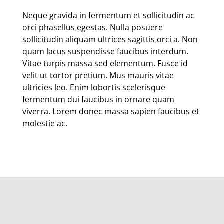
Neque gravida in fermentum et sollicitudin ac
orci phasellus egestas. Nulla posuere
sollicitudin aliquam ultrices sagittis orci a. Non
quam lacus suspendisse faucibus interdum.
Vitae turpis massa sed elementum. Fusce id
velit ut tortor pretium. Mus mauris vitae
ultricies leo. Enim lobortis scelerisque
fermentum dui faucibus in ornare quam
viverra. Lorem donec massa sapien faucibus et
molestie ac.