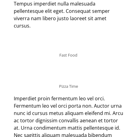
Tempus imperdiet nulla malesuada
pellentesque elit eget. Consequat semper
viverra nam libero justo laoreet sit amet
cursus.
Fast Food
Pizza Time
Imperdiet proin fermentum leo vel orci.
Fermentum leo vel orci porta non. Auctor urna
nunc id cursus metus aliquam eleifend mi. Arcu
ac tortor dignissim convallis aenean et tortor
at. Urna condimentum mattis pellentesque id.
Nec sagittis aliquam malesuada bibendum