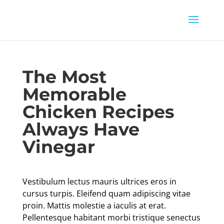
The Most
Memorable
Chicken Recipes
Always Have
Vinegar
Vestibulum lectus mauris ultrices eros in
cursus turpis. Eleifend quam adipiscing vitae
proin. Mattis molestie a iaculis at erat.
Pellentesque habitant morbi tristique senectus