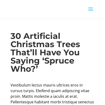
30 Artificial
Christmas Trees
That’ll Have You
Saying ‘Spruce
Who?’
Vestibulum lectus mauris ultrices eros in
cursus turpis. Eleifend quam adipiscing vitae
proin. Mattis molestie a iaculis at erat.
Pellentesque habitant morbi tristique senectus