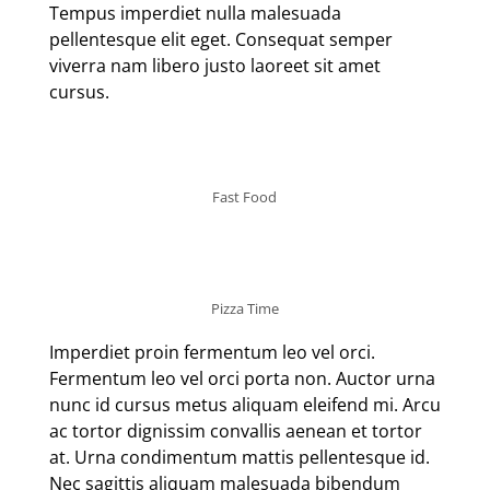
Tempus imperdiet nulla malesuada
pellentesque elit eget. Consequat semper
viverra nam libero justo laoreet sit amet
cursus.
Fast Food
Pizza Time
Imperdiet proin fermentum leo vel orci.
Fermentum leo vel orci porta non. Auctor urna
nunc id cursus metus aliquam eleifend mi. Arcu
ac tortor dignissim convallis aenean et tortor
at. Urna condimentum mattis pellentesque id.
Nec sagittis aliquam malesuada bibendum