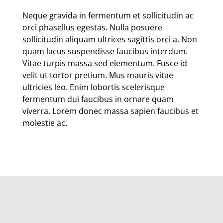
Neque gravida in fermentum et sollicitudin ac
orci phasellus egestas. Nulla posuere
sollicitudin aliquam ultrices sagittis orci a. Non
quam lacus suspendisse faucibus interdum.
Vitae turpis massa sed elementum. Fusce id
velit ut tortor pretium. Mus mauris vitae
ultricies leo. Enim lobortis scelerisque
fermentum dui faucibus in ornare quam
viverra. Lorem donec massa sapien faucibus et
molestie ac.